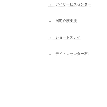
→ デイサービスセンター
→ 居宅介護支援
→ ショートステイ
→ デイトレセンター石井