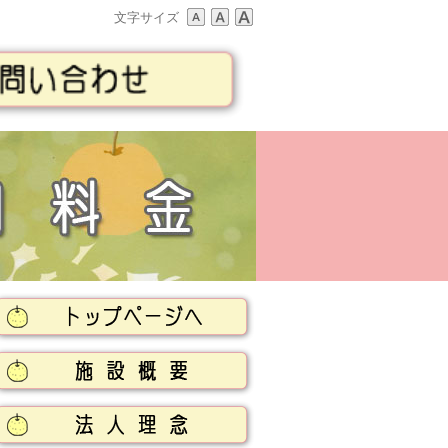
文字サイズ